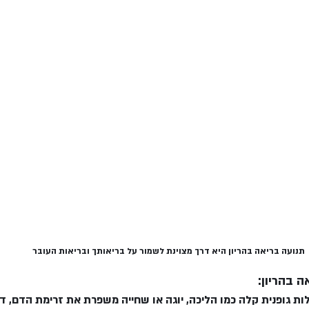
תנועה בריאה בהריון היא דרך מצוינת לשמור על בריאותך ובריאות העובר
 בהריון:
ילות גופנית קלה כמו הליכה, יוגה או שחייה משפרת את זרימת הדם, 