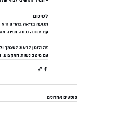
• תמיד הקשיבי לגוף שלך
לסיכום
תנועה בריאה בהריון היא 
עם תזונה נכונה ושינה מספ
זה הזמן לדאוג לעצמך ול
עם מיטב נשות המקצוע, במ
פוסטים אחרונים