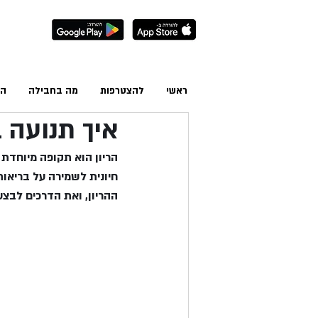
ראשי
להצטרפות
מה בחבילה
הס
איך תנועה ב
הריון הוא תקופה מיוחדת 
חיונית לשמירה על בריאו
ההריון, ואת הדרכים לבצע