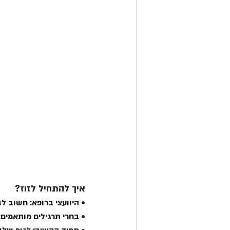
איך להתחיל לזוז?
• היוועצי ברופא: חשוב ל
• בחרי תרגילים מותאמים: 