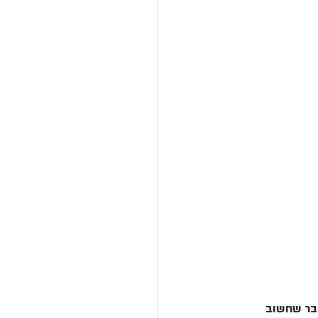
דבר שחשוב 