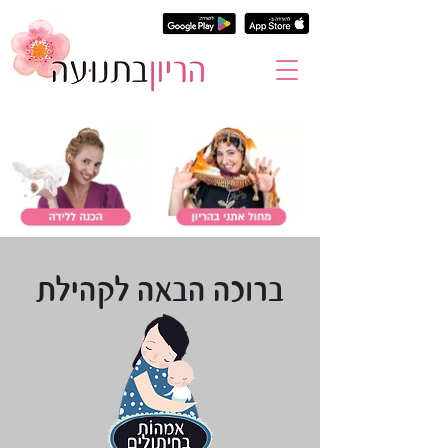
ברוכה הבאה לקהילת