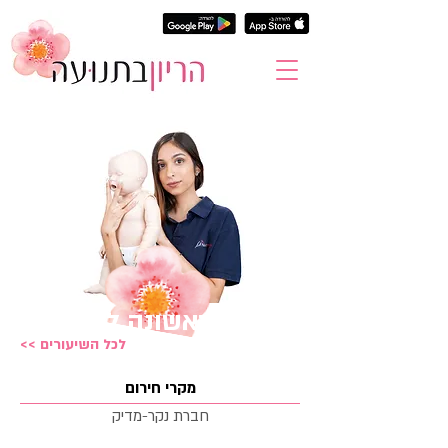
עזרה ראשונה להורים
<< לכל השיעורים
מקרי חירום
חברת נקר-מדיק