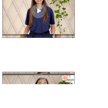
מוות בעריסה