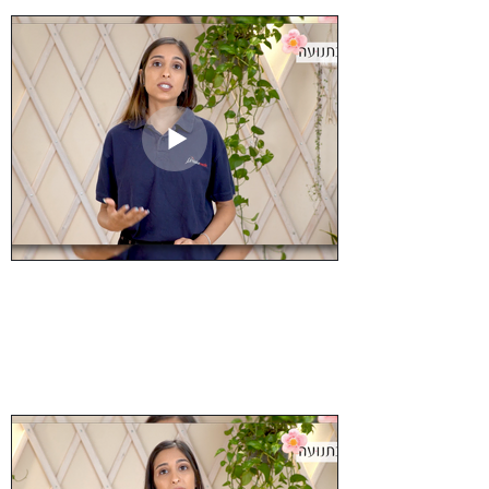
פרכוסי חום