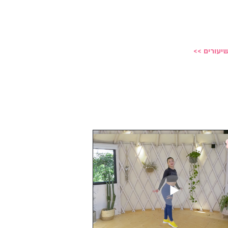
השיעורים