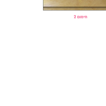
חימום 2