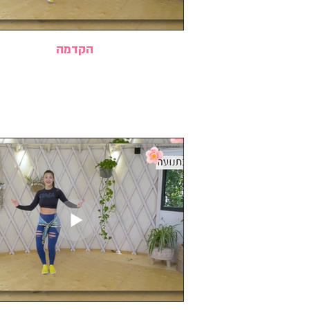
הקדמה