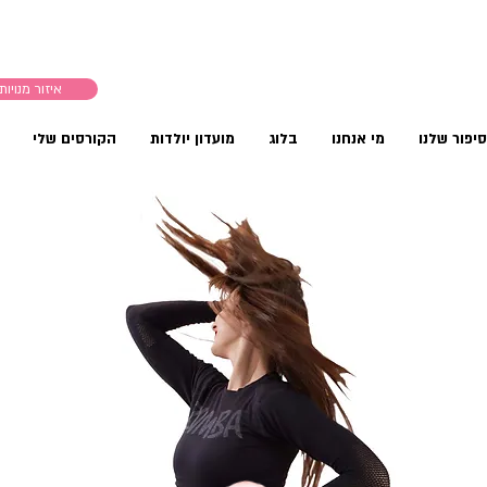
איזור מנויות
יפור שלנו
מי אנחנו
בלוג
מועדון יולדות
הקורסים שלי