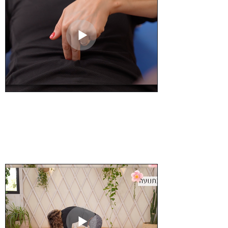
בדיקת היפרדות