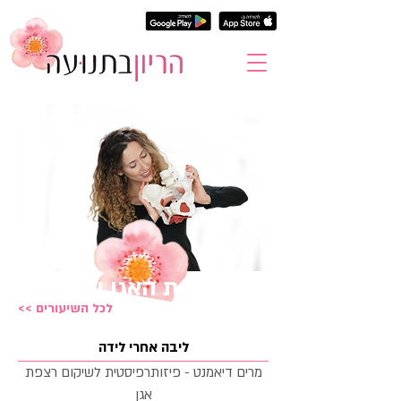
רצפת האגן ואני
<< לכל השיעורים
ליבה אחרי לידה
מרים דיאמנט - פיזותרפיסטית לשיקום רצפת
אגן