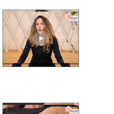
הקדמה